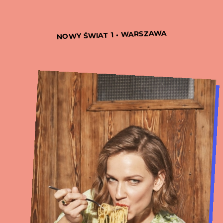
NOWY ŚWIAT 1 • WARSZAWA